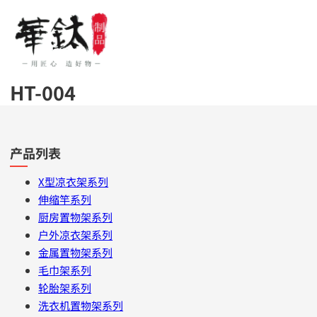
HT-004
产品列表
X型凉衣架系列
伸缩竿系列
厨房置物架系列
户外凉衣架系列
金属置物架系列
毛巾架系列
轮胎架系列
洗衣机置物架系列