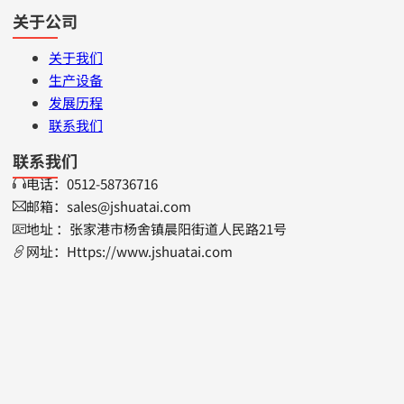
关于公司
关于我们
生产设备
发展历程
联系我们
联系我们
电话：0512-58736716
邮箱：sales@jshuatai.com
地址 ：张家港市杨舍镇晨阳街道人民路21号
网址：Https://www.jshuatai.com