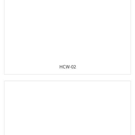
HCW-02