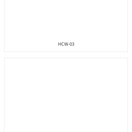
HCW-03