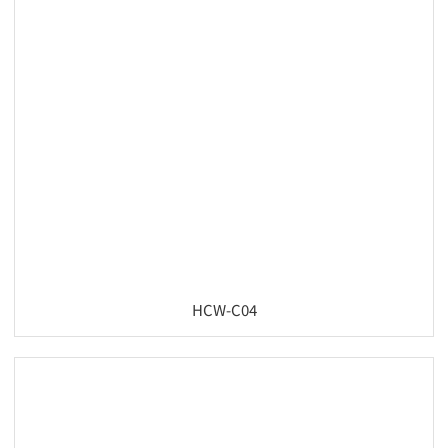
HCW-C04