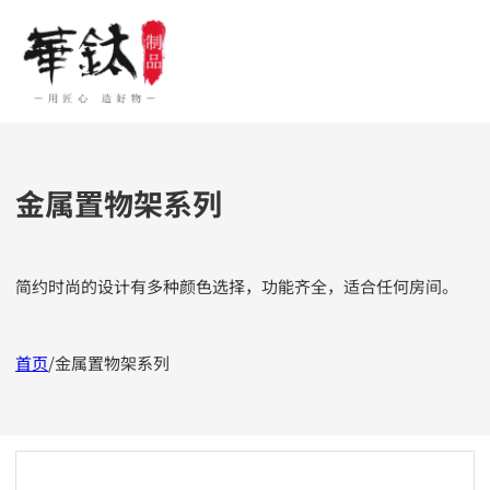
金属置物架系列
简约时尚的设计有多种颜色选择，功能齐全，适合任何房间。
首页
/
金属置物架系列