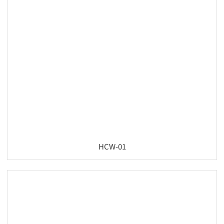
HCW-01