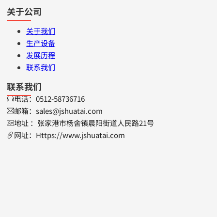
关于公司
关于我们
生产设备
发展历程
联系我们
联系我们
电话：0512-58736716
邮箱：sales@jshuatai.com
地址 ：张家港市杨舍镇晨阳街道人民路21号
网址：Https://www.jshuatai.com