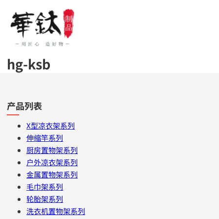
hg-ksb
产品列表
X型凉衣架系列
伸缩竿系列
厨房置物架系列
户外凉衣架系列
金属置物架系列
毛巾架系列
轮胎架系列
洗衣机置物架系列