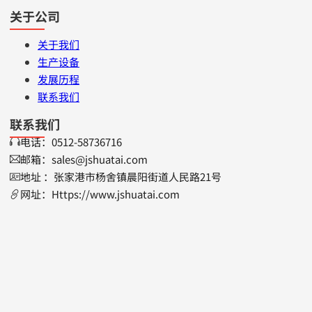
关于公司
关于我们
生产设备
发展历程
联系我们
联系我们
电话：0512-58736716
邮箱：sales@jshuatai.com
地址 ：张家港市杨舍镇晨阳街道人民路21号
网址：Https://www.jshuatai.com