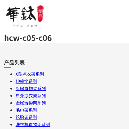
hcw-c05-c06
产品列表
X型凉衣架系列
伸缩竿系列
厨房置物架系列
户外凉衣架系列
金属置物架系列
毛巾架系列
轮胎架系列
洗衣机置物架系列