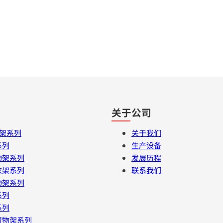
关于公司
衣架系列
关于我们
系列
生产设备
物架系列
发展历程
衣架系列
联系我们
物架系列
系列
系列
置物架系列